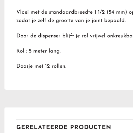
Vloei met de standaardbreedte 1 1/2 (54 mm) o
zodat je zelf de grootte van je joint bepaald.
Door de dispenser blijft je rol vrijwel onkreukba
Rol : 5 meter lang.
Doosje met 12 rollen.
GERELATEERDE PRODUCTEN