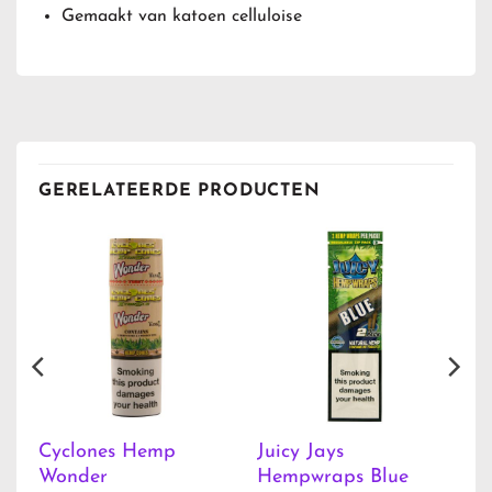
Gemaakt van katoen celluloise
GERELATEERDE PRODUCTEN
Cyclones Hemp
Juicy Jays
Wonder
Hempwraps Blue