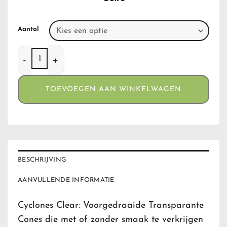
Aantal
Cyclone Clear Peach aantal
TOEVOEGEN AAN WINKELWAGEN
BESCHRIJVING
AANVULLENDE INFORMATIE
Cyclones Clear: Voorgedraaide Transparante
Cones die met of zonder smaak te verkrijgen