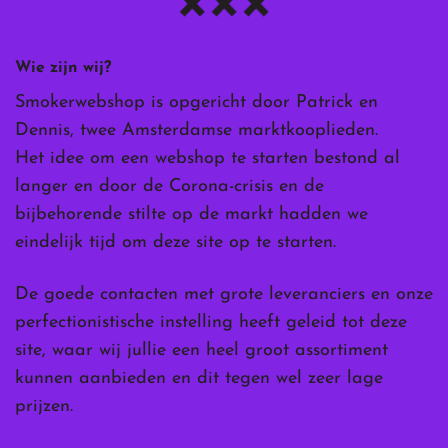
Wie zijn wij?
Smokerwebshop is opgericht door Patrick en
Dennis, twee Amsterdamse marktkooplieden.
Het idee om een webshop te starten bestond al
langer en door de Corona-crisis en de
bijbehorende stilte op de markt hadden we
eindelijk tijd om deze site op te starten.
De goede contacten met grote leveranciers en onze
perfectionistische instelling heeft geleid tot deze
site, waar wij jullie een heel groot assortiment
kunnen aanbieden en dit tegen wel zeer lage
prijzen.