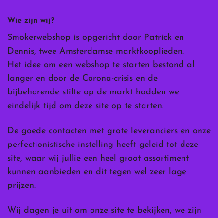
Wie zijn wij?
Smokerwebshop is opgericht door Patrick en
Dennis, twee Amsterdamse marktkooplieden.
Het idee om een webshop te starten bestond al
langer en door de Corona-crisis en de
bijbehorende stilte op de markt hadden we
eindelijk tijd om deze site op te starten.
De goede contacten met grote leveranciers en onze
perfectionistische instelling heeft geleid tot deze
site, waar wij jullie een heel groot assortiment
kunnen aanbieden en dit tegen wel zeer lage
prijzen.
Wij dagen je uit om onze site te bekijken, we zijn