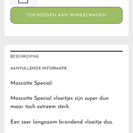
TOEVOEGEN AAN WINKELWAGEN
BESCHRIJVING
AANVULLENDE INFORMATIE
Mascotte Special:
Mascotte Special vloeitjes zijn super dun
maar toch extreem sterk.
Een zeer langzaam brandend vloeitje dus.