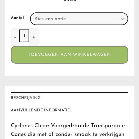
Aantal
Cyclone Clear Strawberry aantal
TOEVOEGEN AAN WINKELWAGEN
BESCHRIJVING
AANVULLENDE INFORMATIE
Cyclones Clear: Voorgedraaide Transparante
Cones die met of zonder smaak te verkrijgen