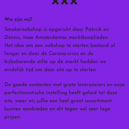
Wie zijn wij?
Smokerwebshop is opgericht door Patrick en
Dennis, twee Amsterdamse marktkooplieden.
Het idee om een webshop te starten bestond al
langer en door de Corona-crisis en de
bijbehorende stilte op de markt hadden we
eindelijk tijd om deze site op te starten.
De goede contacten met grote leveranciers en onze
perfectionistische instelling heeft geleid tot deze
site, waar wij jullie een heel groot assortiment
kunnen aanbieden en dit tegen wel zeer lage
prijzen.