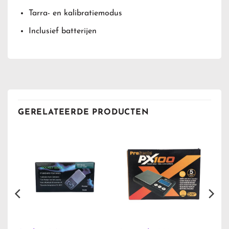
Tarra- en kalibratiemodus
Inclusief batterijen
GERELATEERDE PRODUCTEN