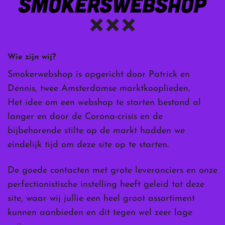
Wie zijn wij?
Smokerwebshop is opgericht door Patrick en
Dennis, twee Amsterdamse marktkooplieden.
Het idee om een webshop te starten bestond al
langer en door de Corona-crisis en de
bijbehorende stilte op de markt hadden we
eindelijk tijd om deze site op te starten.
De goede contacten met grote leveranciers en onze
perfectionistische instelling heeft geleid tot deze
site, waar wij jullie een heel groot assortiment
kunnen aanbieden en dit tegen wel zeer lage