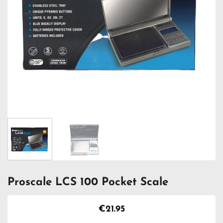
Proscale LCS 100 Pocket Scale
€
21.95