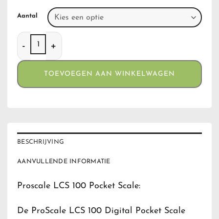
Aantal
Proscale LCS 100 Pocket Scale aantal
TOEVOEGEN AAN WINKELWAGEN
BESCHRIJVING
AANVULLENDE INFORMATIE
Proscale LCS 100 Pocket Scale:
De ProScale LCS 100 Digital Pocket Scale