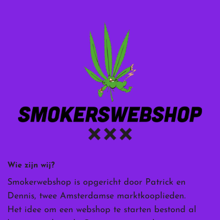
Wie zijn wij?
Smokerwebshop is opgericht door Patrick en
Dennis, twee Amsterdamse marktkooplieden.
Het idee om een webshop te starten bestond al