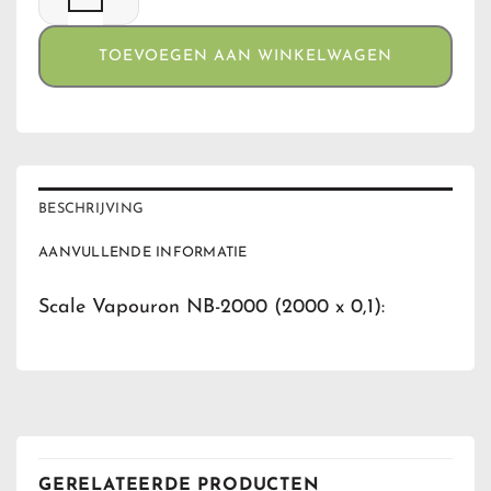
TOEVOEGEN AAN WINKELWAGEN
BESCHRIJVING
AANVULLENDE INFORMATIE
Scale Vapouron NB-2000 (2000 x 0,1):
GERELATEERDE PRODUCTEN