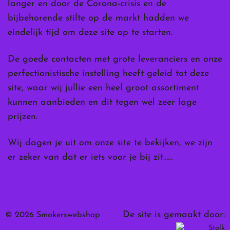
langer en door de Corona-crisis en de
bijbehorende stilte op de markt hadden we
eindelijk tijd om deze site op te starten.
De goede contacten met grote leveranciers en onze
perfectionistische instelling heeft geleid tot deze
site, waar wij jullie een heel groot assortiment
kunnen aanbieden en dit tegen wel zeer lage
prijzen.
Wij dagen je uit om onze site te bekijken, we zijn
er zeker van dat er iets voor je bij zit……
De site is gemaakt door:
© 2026 Smokerswebshop