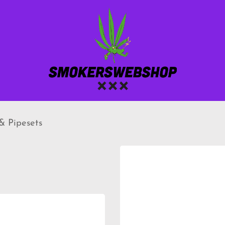
& Pipesets