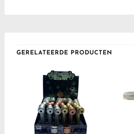
GERELATEERDE PRODUCTEN