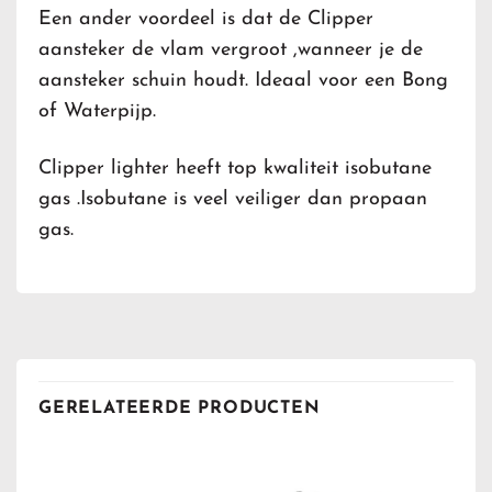
Een ander voordeel is dat de Clipper
aansteker de vlam vergroot ,wanneer je de
aansteker schuin houdt. Ideaal voor een Bong
of Waterpijp.
Clipper lighter heeft top kwaliteit isobutane
gas .Isobutane is veel veiliger dan propaan
gas.
GERELATEERDE PRODUCTEN