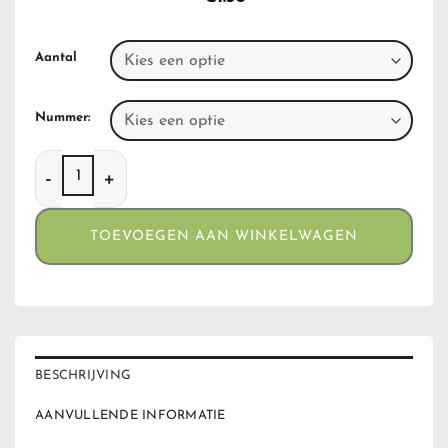
Aantal
Nummer:
Clippers Neon Mushroom aantal
TOEVOEGEN AAN WINKELWAGEN
BESCHRIJVING
AANVULLENDE INFORMATIE