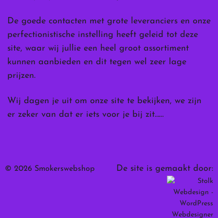
De goede contacten met grote leveranciers en onze
perfectionistische instelling heeft geleid tot deze
site, waar wij jullie een heel groot assortiment
kunnen aanbieden en dit tegen wel zeer lage
prijzen.
Wij dagen je uit om onze site te bekijken, we zijn
er zeker van dat er iets voor je bij zit……
De site is gemaakt door:
© 2026 Smokerswebshop