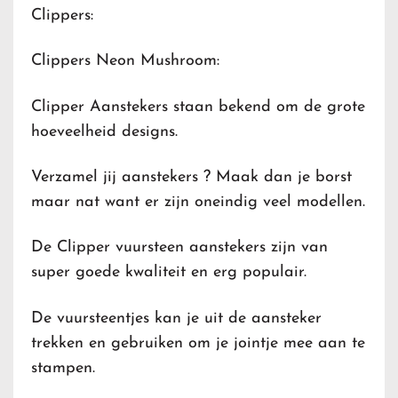
Clippers:
Clippers Neon Mushroom:
Clipper Aanstekers staan bekend om de grote
hoeveelheid designs.
Verzamel jij aanstekers ? Maak dan je borst
maar nat want er zijn oneindig veel modellen.
De Clipper vuursteen aanstekers zijn van
super goede kwaliteit en erg populair.
De vuursteentjes kan je uit de aansteker
trekken en gebruiken om je jointje mee aan te
stampen.