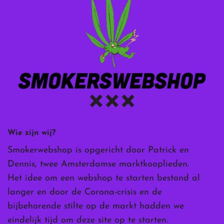
Wie zijn wij?
Smokerwebshop is opgericht door Patrick en
Dennis, twee Amsterdamse marktkooplieden.
Het idee om een webshop te starten bestond al
langer en door de Corona-crisis en de
bijbehorende stilte op de markt hadden we
eindelijk tijd om deze site op te starten.