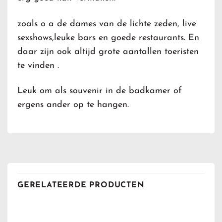
zoals o a de dames van de lichte zeden, live
sexshows,leuke bars en goede restaurants. En
daar zijn ook altijd grote aantallen toeristen
te vinden .
Leuk om als souvenir in de badkamer of
ergens ander op te hangen.
GERELATEERDE PRODUCTEN