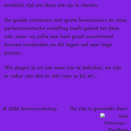
eindelijk tijd om deze site op te starten.
De goede contacten met grote leveranciers en onze
perfectionistische instelling heeft geleid tot deze
site, waar wij jullie een heel groot assortiment
kunnen aanbieden en dit tegen wel zeer lage
prijzen.
Wij dagen je uit om onze site te bekijken, we zijn
er zeker van dat er iets voor je bij zit……
De site is gemaakt door:
© 2026 Smokerswebshop