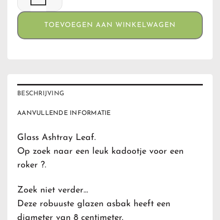
TOEVOEGEN AAN WINKELWAGEN
BESCHRIJVING
AANVULLENDE INFORMATIE
Glass Ashtray Leaf.
Op zoek naar een leuk kadootje voor een
roker ?.
Zoek niet verder…
Deze robuuste glazen asbak heeft een
diameter van 8 centimeter.