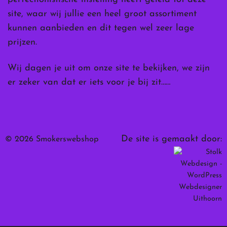
site, waar wij jullie een heel groot assortiment
kunnen aanbieden en dit tegen wel zeer lage
prijzen.
Wij dagen je uit om onze site te bekijken, we zijn
er zeker van dat er iets voor je bij zit……
De site is gemaakt door:
© 2026 Smokerswebshop