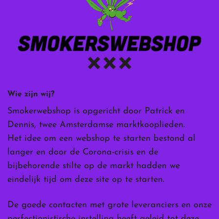
Wie zijn wij?
Smokerwebshop is opgericht door Patrick en
Dennis, twee Amsterdamse marktkooplieden.
Het idee om een webshop te starten bestond al
langer en door de Corona-crisis en de
bijbehorende stilte op de markt hadden we
eindelijk tijd om deze site op te starten.
De goede contacten met grote leveranciers en onze
perfectionistische instelling heeft geleid tot deze