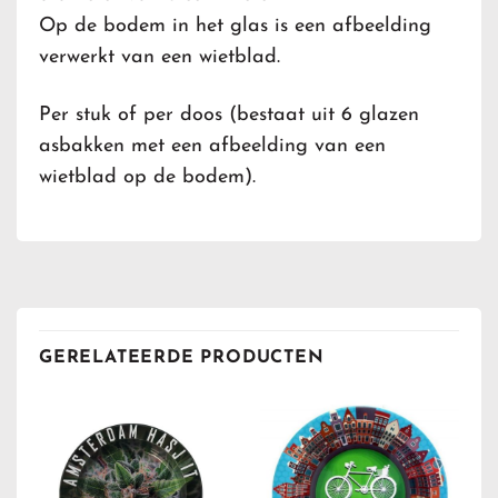
Op de bodem in het glas is een afbeelding
verwerkt van een wietblad.
Per stuk of per doos (bestaat uit 6 glazen
asbakken met een afbeelding van een
wietblad op de bodem).
GERELATEERDE PRODUCTEN