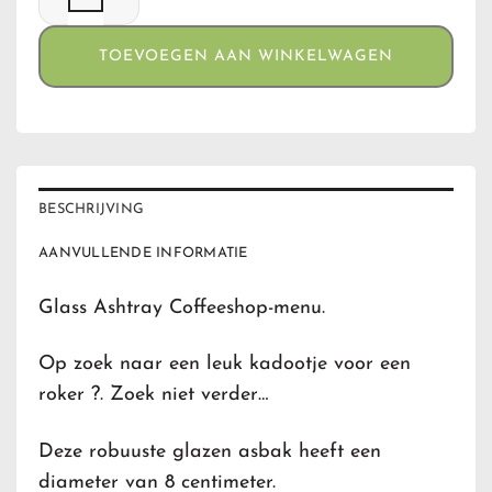
TOEVOEGEN AAN WINKELWAGEN
BESCHRIJVING
AANVULLENDE INFORMATIE
Glass Ashtray Coffeeshop-menu.
Op zoek naar een leuk kadootje voor een
roker ?. Zoek niet verder…
Deze robuuste glazen asbak heeft een
diameter van 8 centimeter.