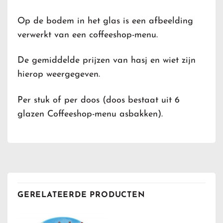
Op de bodem in het glas is een afbeelding
verwerkt van een coffeeshop-menu.
De gemiddelde prijzen van hasj en wiet zijn
hierop weergegeven.
Per stuk of per doos (doos bestaat uit 6
glazen Coffeeshop-menu asbakken).
GERELATEERDE PRODUCTEN