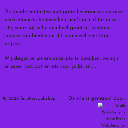
De goede contacten met grote leveranciers en onze
perfectionistische instelling heeft geleid tot deze
site, waar wij jullie een heel groot assortiment
kunnen aanbieden en dit tegen wel zeer lage
prijzen.
Wij dagen je uit om onze site te bekijken, we zijn
er zeker van dat er iets voor je bij zit……
De site is gemaakt door:
© 2026 Smokerswebshop