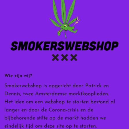
Wie zijn wij?
Smokerwebshop is opgericht door Patrick en
Dennis, twee Amsterdamse marktkooplieden.
Het idee om een webshop te starten bestond al
langer en door de Corona-crisis en de
bijbehorende stilte op de markt hadden we
eindelijk tijd om deze site op te starten.