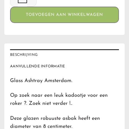
TOEVOEGEN AAN WINKELWAGEN
BESCHRIJVING
AANVULLENDE INFORMATIE
Glass Ashtray Amsterdam.
Op zoek naar een leuk kadootje voor een
roker ?. Zoek niet verder !..
Deze glazen robuuste asbak heeft een
diameter van 8 centimeter.