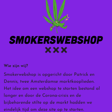
Wie zijn wij?
Smokerwebshop is opgericht door Patrick en
Dennis, twee Amsterdamse marktkooplieden.
Het idee om een webshop te starten bestond al
langer en door de Corona-crisis en de
bijbehorende stilte op de markt hadden we
eindelijk tijd om deze site op te starten.