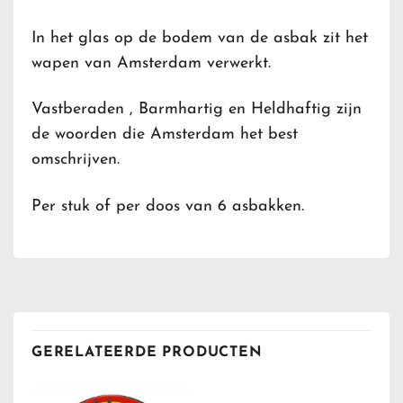
In het glas op de bodem van de asbak zit het
wapen van Amsterdam verwerkt.
Vastberaden , Barmhartig en Heldhaftig zijn
de woorden die Amsterdam het best
omschrijven.
Per stuk of per doos van 6 asbakken.
GERELATEERDE PRODUCTEN