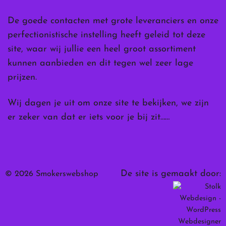
De goede contacten met grote leveranciers en onze
perfectionistische instelling heeft geleid tot deze
site, waar wij jullie een heel groot assortiment
kunnen aanbieden en dit tegen wel zeer lage
prijzen.
Wij dagen je uit om onze site te bekijken, we zijn
er zeker van dat er iets voor je bij zit……
De site is gemaakt door:
© 2026 Smokerswebshop