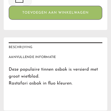
TOEVOEGEN AAN WINKELWAGEN
BESCHRIJVING
AANVULLENDE INFORMATIE
Deze populaire tinnen asbak is versierd met
groot wietblad.
Rastafari asbak in fluo kleuren.