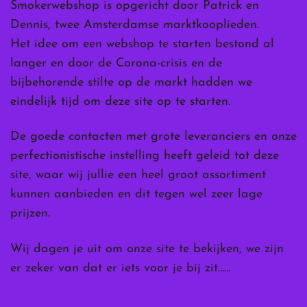
Smokerwebshop is opgericht door Patrick en
Dennis, twee Amsterdamse marktkooplieden.
Het idee om een webshop te starten bestond al
langer en door de Corona-crisis en de
bijbehorende stilte op de markt hadden we
eindelijk tijd om deze site op te starten.
De goede contacten met grote leveranciers en onze
perfectionistische instelling heeft geleid tot deze
site, waar wij jullie een heel groot assortiment
kunnen aanbieden en dit tegen wel zeer lage
prijzen.
Wij dagen je uit om onze site te bekijken, we zijn
er zeker van dat er iets voor je bij zit……