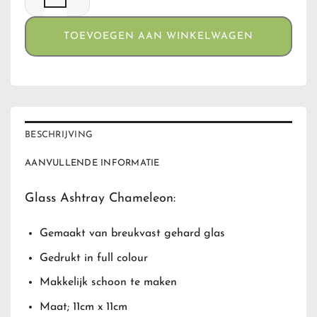
TOEVOEGEN AAN WINKELWAGEN
BESCHRIJVING
AANVULLENDE INFORMATIE
Glass Ashtray Chameleon:
Gemaakt van breukvast gehard glas
Gedrukt in full colour
Makkelijk schoon te maken
Maat; 11cm x 11cm