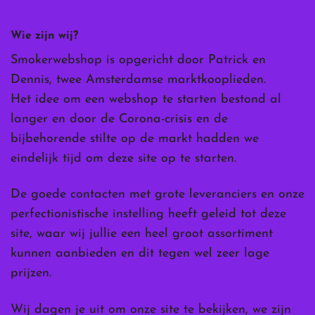
Wie zijn wij?
Smokerwebshop is opgericht door Patrick en
Dennis, twee Amsterdamse marktkooplieden.
Het idee om een webshop te starten bestond al
langer en door de Corona-crisis en de
bijbehorende stilte op de markt hadden we
eindelijk tijd om deze site op te starten.
De goede contacten met grote leveranciers en onze
perfectionistische instelling heeft geleid tot deze
site, waar wij jullie een heel groot assortiment
kunnen aanbieden en dit tegen wel zeer lage
prijzen.
Wij dagen je uit om onze site te bekijken, we zijn