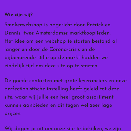
Wie zijn wij?
Smokerwebshop is opgericht door Patrick en
Dennis, twee Amsterdamse marktkooplieden.
Het idee om een webshop te starten bestond al
langer en door de Corona-crisis en de
bijbehorende stilte op de markt hadden we
eindelijk tijd om deze site op te starten.
De goede contacten met grote leveranciers en onze
perfectionistische instelling heeft geleid tot deze
site, waar wij jullie een heel groot assortiment
kunnen aanbieden en dit tegen wel zeer lage
prijzen.
Wij dagen je uit om onze site te bekijken, we zijn