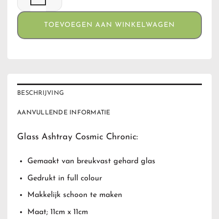
TOEVOEGEN AAN WINKELWAGEN
BESCHRIJVING
AANVULLENDE INFORMATIE
Glass Ashtray Cosmic Chronic:
Gemaakt van breukvast gehard glas
Gedrukt in full colour
Makkelijk schoon te maken
Maat; 11cm x 11cm