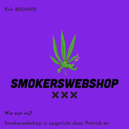
Kvk: 80545912
Wie zijn wij?
Smokerwebshop is opgericht door Patrick en