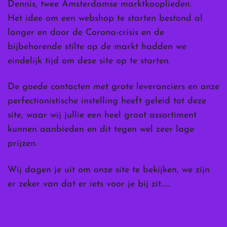
Dennis, twee Amsterdamse marktkooplieden.
Het idee om een webshop te starten bestond al
langer en door de Corona-crisis en de
bijbehorende stilte op de markt hadden we
eindelijk tijd om deze site op te starten.
De goede contacten met grote leveranciers en onze
perfectionistische instelling heeft geleid tot deze
site, waar wij jullie een heel groot assortiment
kunnen aanbieden en dit tegen wel zeer lage
prijzen.
Wij dagen je uit om onze site te bekijken, we zijn
er zeker van dat er iets voor je bij zit……