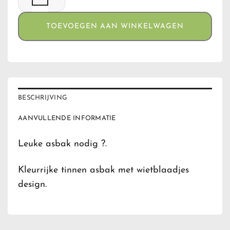
TOEVOEGEN AAN WINKELWAGEN
BESCHRIJVING
AANVULLENDE INFORMATIE
Leuke asbak nodig ?.
Kleurrijke tinnen asbak met wietblaadjes
design.