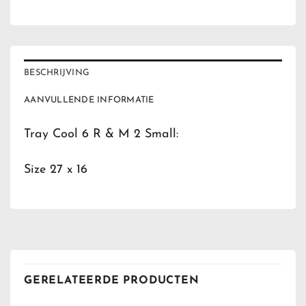
BESCHRIJVING
AANVULLENDE INFORMATIE
Tray Cool 6 R & M 2 Small:
Size 27 x 16
GERELATEERDE PRODUCTEN