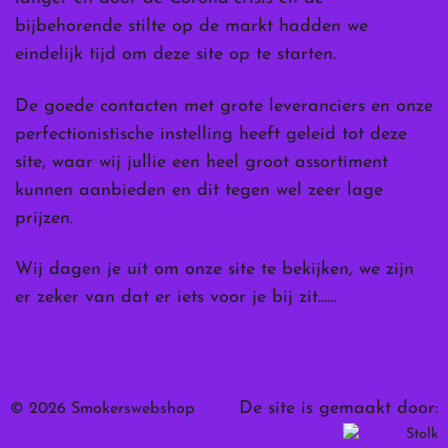
bijbehorende stilte op de markt hadden we
eindelijk tijd om deze site op te starten.
De goede contacten met grote leveranciers en onze
perfectionistische instelling heeft geleid tot deze
site, waar wij jullie een heel groot assortiment
kunnen aanbieden en dit tegen wel zeer lage
prijzen.
Wij dagen je uit om onze site te bekijken, we zijn
er zeker van dat er iets voor je bij zit……
De site is gemaakt door:
© 2026 Smokerswebshop