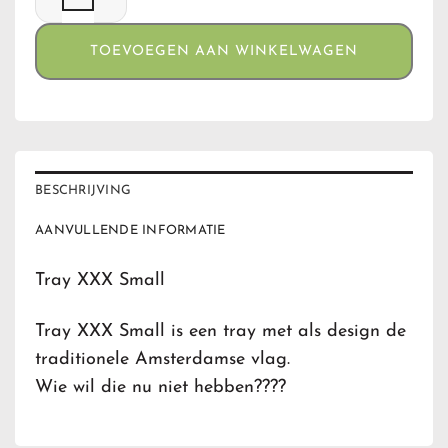
TOEVOEGEN AAN WINKELWAGEN
BESCHRIJVING
AANVULLENDE INFORMATIE
Tray XXX Small
Tray XXX Small is een tray met als design de
traditionele Amsterdamse vlag.
Wie wil die nu niet hebben????