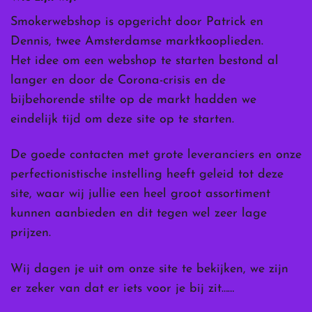
Smokerwebshop is opgericht door Patrick en
Dennis, twee Amsterdamse marktkooplieden.
Het idee om een webshop te starten bestond al
langer en door de Corona-crisis en de
bijbehorende stilte op de markt hadden we
eindelijk tijd om deze site op te starten.
De goede contacten met grote leveranciers en onze
perfectionistische instelling heeft geleid tot deze
site, waar wij jullie een heel groot assortiment
kunnen aanbieden en dit tegen wel zeer lage
prijzen.
Wij dagen je uit om onze site te bekijken, we zijn
er zeker van dat er iets voor je bij zit……