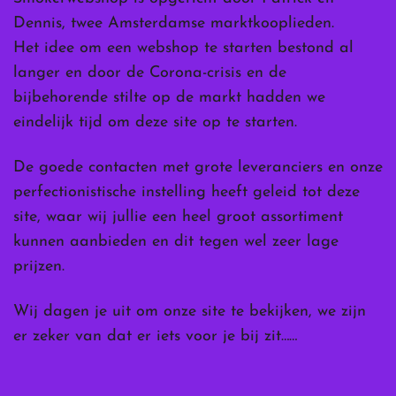
Dennis, twee Amsterdamse marktkooplieden.
Het idee om een webshop te starten bestond al
langer en door de Corona-crisis en de
bijbehorende stilte op de markt hadden we
eindelijk tijd om deze site op te starten.
De goede contacten met grote leveranciers en onze
perfectionistische instelling heeft geleid tot deze
site, waar wij jullie een heel groot assortiment
kunnen aanbieden en dit tegen wel zeer lage
prijzen.
Wij dagen je uit om onze site te bekijken, we zijn
er zeker van dat er iets voor je bij zit……