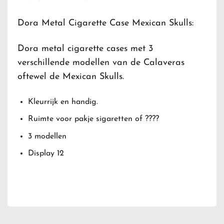
Dora Metal Cigarette Case Mexican Skulls:
Dora metal cigarette cases met 3
verschillende modellen van de Calaveras
oftewel de Mexican Skulls.
Kleurrijk en handig.
Ruimte voor pakje sigaretten of ????
3 modellen
Display 12