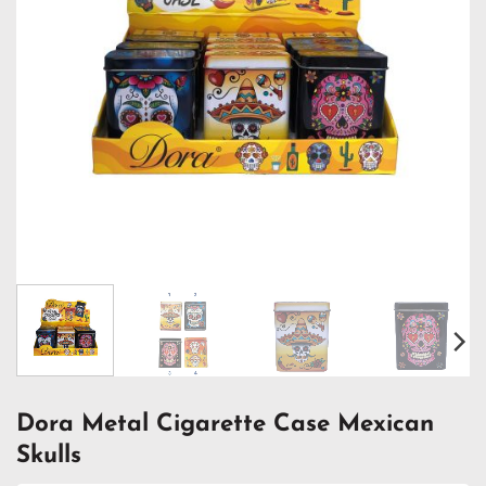
Dora Metal Cigarette Case Mexican
Skulls