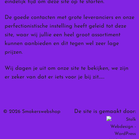
eindelijk tijd om deze site op te starten.
De goede contacten met grote leveranciers en onze
perfectionistische instelling heeft geleid tot deze
site, waar wij jullie een heel groot assortiment
kunnen aanbieden en dit tegen wel zeer lage
prijzen.
Wij dagen je uit om onze site te bekijken, we zijn
er zeker van dat er iets voor je bij zit……
De site is gemaakt door:
© 2026 Smokerswebshop