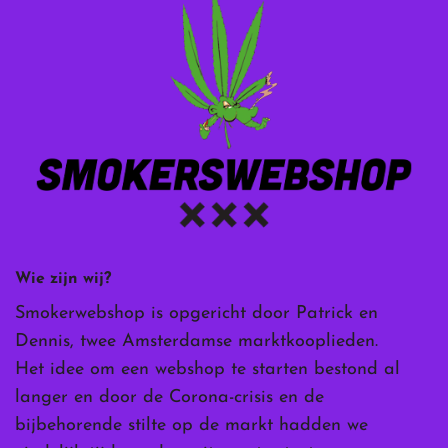
Wie zijn wij?
Smokerwebshop is opgericht door Patrick en
Dennis, twee Amsterdamse marktkooplieden.
Het idee om een webshop te starten bestond al
langer en door de Corona-crisis en de
bijbehorende stilte op de markt hadden we