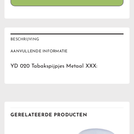
BESCHRIJVING
AANVULLENDE INFORMATIE
YD 020 Tabakspijpjes Metaal XXX:
GERELATEERDE PRODUCTEN