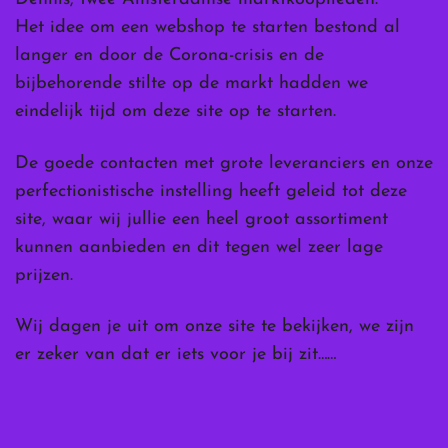
Het idee om een webshop te starten bestond al
langer en door de Corona-crisis en de
bijbehorende stilte op de markt hadden we
eindelijk tijd om deze site op te starten.
De goede contacten met grote leveranciers en onze
perfectionistische instelling heeft geleid tot deze
site, waar wij jullie een heel groot assortiment
kunnen aanbieden en dit tegen wel zeer lage
prijzen.
Wij dagen je uit om onze site te bekijken, we zijn
er zeker van dat er iets voor je bij zit……