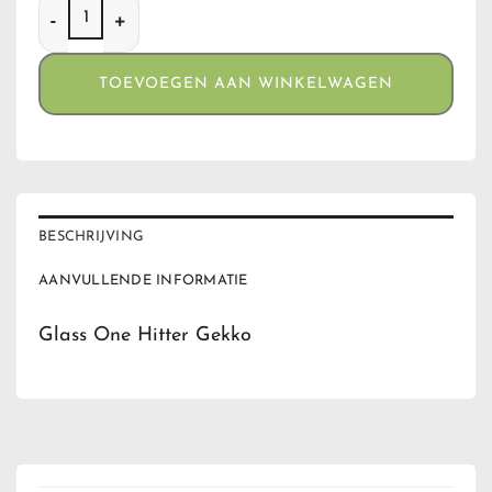
Glass One Hitter Gekko aantal
TOEVOEGEN AAN WINKELWAGEN
BESCHRIJVING
AANVULLENDE INFORMATIE
Glass One Hitter Gekko