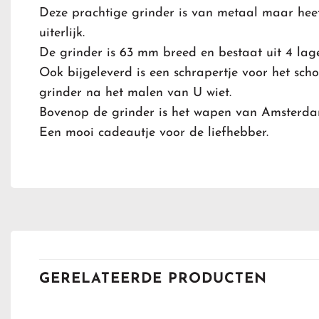
Deze prachtige grinder is van metaal maar hee
uiterlijk.
De grinder is 63 mm breed en bestaat uit 4 lag
Ook bijgeleverd is een schrapertje voor het sc
grinder na het malen van U wiet.
Bovenop de grinder is het wapen van Amsterd
Een mooi cadeautje voor de liefhebber.
GERELATEERDE PRODUCTEN