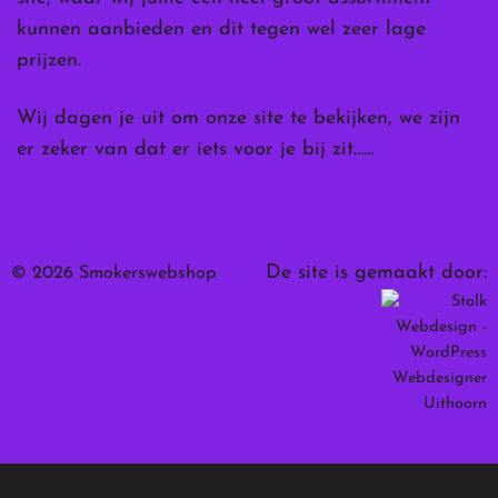
kunnen aanbieden en dit tegen wel zeer lage
prijzen.
Wij dagen je uit om onze site te bekijken, we zijn
er zeker van dat er iets voor je bij zit……
De site is gemaakt door:
© 2026 Smokerswebshop