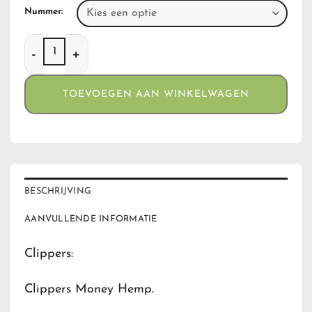
Nummer:
Clippers Money Hemp aantal
TOEVOEGEN AAN WINKELWAGEN
BESCHRIJVING
AANVULLENDE INFORMATIE
Clippers:
Clippers Money Hemp.