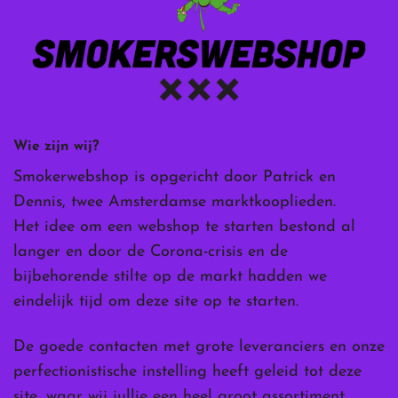
Wie zijn wij?
Smokerwebshop is opgericht door Patrick en
Dennis, twee Amsterdamse marktkooplieden.
Het idee om een webshop te starten bestond al
langer en door de Corona-crisis en de
bijbehorende stilte op de markt hadden we
eindelijk tijd om deze site op te starten.
De goede contacten met grote leveranciers en onze
perfectionistische instelling heeft geleid tot deze
site, waar wij jullie een heel groot assortiment