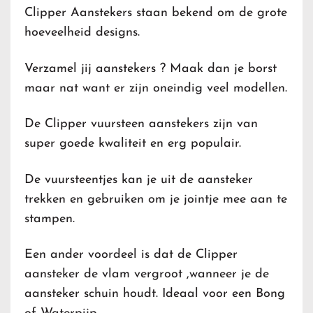
Clipper Aanstekers staan bekend om de grote
hoeveelheid designs.
Verzamel jij aanstekers ? Maak dan je borst
maar nat want er zijn oneindig veel modellen.
De Clipper vuursteen aanstekers zijn van
super goede kwaliteit en erg populair.
De vuursteentjes kan je uit de aansteker
trekken en gebruiken om je jointje mee aan te
stampen.
Een ander voordeel is dat de Clipper
aansteker de vlam vergroot ,wanneer je de
aansteker schuin houdt. Ideaal voor een Bong