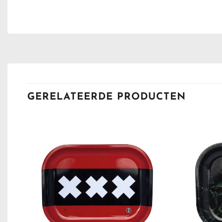
GERELATEERDE PRODUCTEN