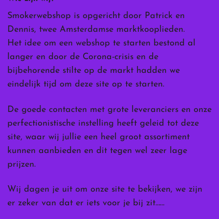
Smokerwebshop is opgericht door Patrick en
Dennis, twee Amsterdamse marktkooplieden.
Het idee om een webshop te starten bestond al
langer en door de Corona-crisis en de
bijbehorende stilte op de markt hadden we
eindelijk tijd om deze site op te starten.
De goede contacten met grote leveranciers en onze
perfectionistische instelling heeft geleid tot deze
site, waar wij jullie een heel groot assortiment
kunnen aanbieden en dit tegen wel zeer lage
prijzen.
Wij dagen je uit om onze site te bekijken, we zijn
er zeker van dat er iets voor je bij zit……