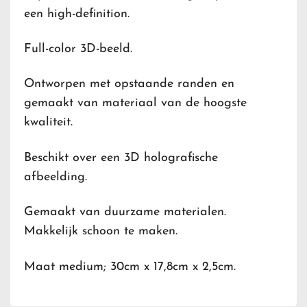
een high-definition.
Full-color 3D-beeld.
Ontworpen met opstaande randen en
gemaakt van materiaal van de hoogste
kwaliteit.
Beschikt over een 3D holografische
afbeelding.
Gemaakt van duurzame materialen.
Makkelijk schoon te maken.
Maat medium; 30cm x 17,8cm x 2,5cm.