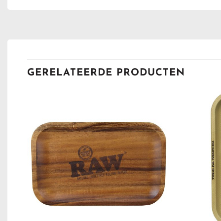
GERELATEERDE PRODUCTEN