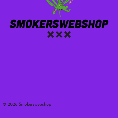
© 2026 Smokerswebshop