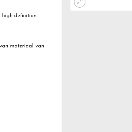
high-definition.
van materiaal van