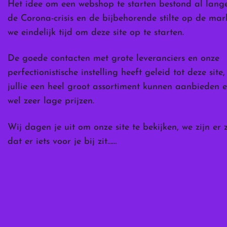
Het idee om een webshop te starten bestond al lang
de Corona-crisis en de bijbehorende stilte op de ma
we eindelijk tijd om deze site op te starten.
De goede contacten met grote leveranciers en onze
perfectionistische instelling heeft geleid tot deze site
jullie een heel groot assortiment kunnen aanbieden e
wel zeer lage prijzen.
Wij dagen je uit om onze site te bekijken, we zijn er 
dat er iets voor je bij zit……