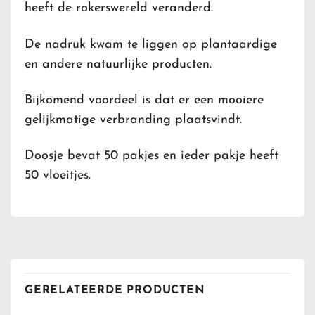
heeft de rokerswereld veranderd.
De nadruk kwam te liggen op plantaardige
en andere natuurlijke producten.
Bijkomend voordeel is dat er een mooiere
gelijkmatige verbranding plaatsvindt.
Doosje bevat 50 pakjes en ieder pakje heeft
50 vloeitjes.
GERELATEERDE PRODUCTEN