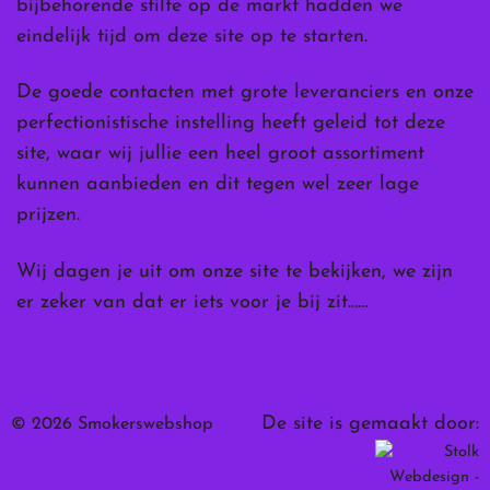
bijbehorende stilte op de markt hadden we
eindelijk tijd om deze site op te starten.
De goede contacten met grote leveranciers en onze
perfectionistische instelling heeft geleid tot deze
site, waar wij jullie een heel groot assortiment
kunnen aanbieden en dit tegen wel zeer lage
prijzen.
Wij dagen je uit om onze site te bekijken, we zijn
er zeker van dat er iets voor je bij zit……
De site is gemaakt door:
© 2026 Smokerswebshop