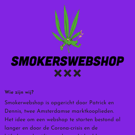
Wie zijn wij?
Smokerwebshop is opgericht door Patrick en
Dennis, twee Amsterdamse marktkooplieden.
Het idee om een webshop te starten bestond al
langer en door de Corona-crisis en de