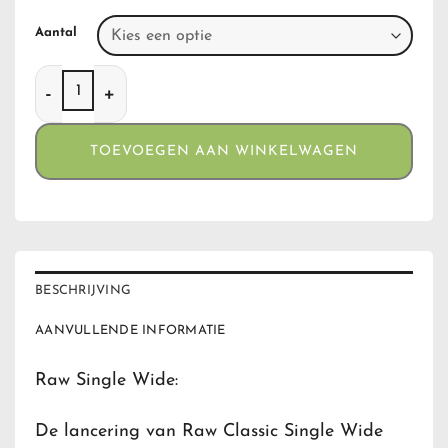
Aantal
Raw Single Wide aantal
TOEVOEGEN AAN WINKELWAGEN
BESCHRIJVING
AANVULLENDE INFORMATIE
Raw Single Wide:
De lancering van Raw Classic Single Wide