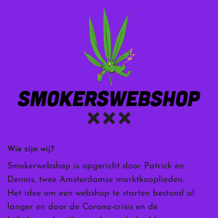
Wie zijn wij?
Smokerwebshop is opgericht door Patrick en
Dennis, twee Amsterdamse marktkooplieden.
Het idee om een webshop te starten bestond al
langer en door de Corona-crisis en de