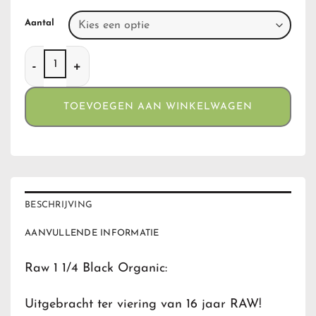
Aantal
Raw 1 1/4 Black Organic aantal
TOEVOEGEN AAN WINKELWAGEN
BESCHRIJVING
AANVULLENDE INFORMATIE
Raw 1 1/4 Black Organic:
Uitgebracht ter viering van 16 jaar RAW!