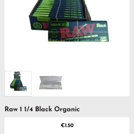
Raw 1 1/4 Black Organic
€
1.50