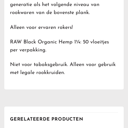
generatie als het volgende niveau van
rookwaren van de bovenste plank.
Alleen voor ervaren rokers!
RAW Black Organic Hemp 1¼: 50 vloeitjes
per verpakking.
Niet voor tabaksgebruik. Alleen voor gebruik
met legale rookkruiden.
GERELATEERDE PRODUCTEN