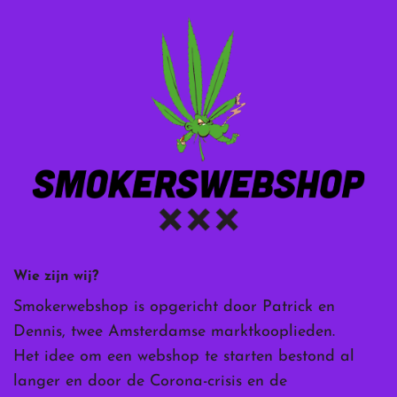
Wie zijn wij?
Smokerwebshop is opgericht door Patrick en
Dennis, twee Amsterdamse marktkooplieden.
Het idee om een webshop te starten bestond al
langer en door de Corona-crisis en de