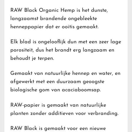
RAW Black Organic Hemp is het dunste,
langzaamst brandende ongebleekte
henneppapier dat er ooitis gemaakt.
Elk blad is ongelooflijk dun met een zeer lage
porositeit, dus het brandt erg langzaam en
behoudt je terpen.
Gemaakt van natuurlijke hennep en water, en
afgewerkt met een duurzaam geoogste
biologische gom van acaciaboomsap.
RAW-papier is gemaakt van natuurlijke
planten zonder additieven voor verbranding.
RAW Black is gemaakt voor een nieuwe