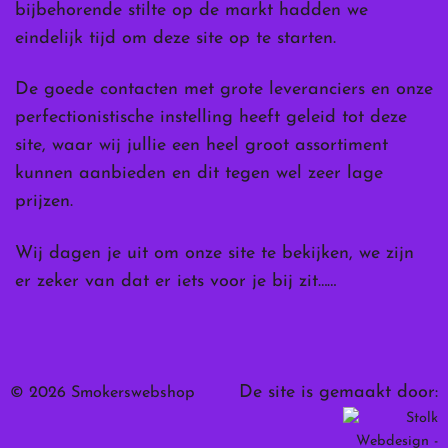
bijbehorende stilte op de markt hadden we
eindelijk tijd om deze site op te starten.
De goede contacten met grote leveranciers en onze
perfectionistische instelling heeft geleid tot deze
site, waar wij jullie een heel groot assortiment
kunnen aanbieden en dit tegen wel zeer lage
prijzen.
Wij dagen je uit om onze site te bekijken, we zijn
er zeker van dat er iets voor je bij zit……
De site is gemaakt door:
© 2026 Smokerswebshop