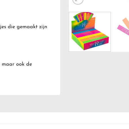
tjes die gemaakt zijn
, maar ook de