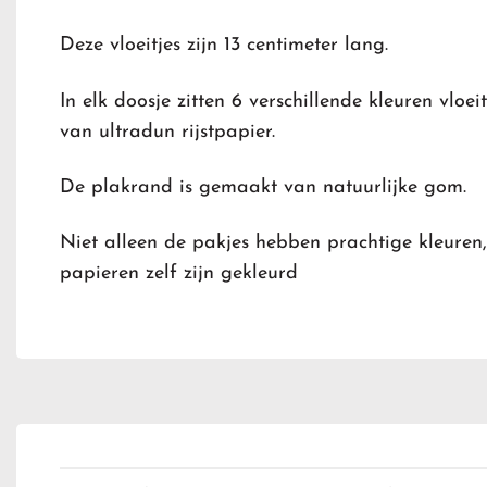
Deze vloeitjes zijn 13 centimeter lang.
In elk doosje zitten 6 verschillende kleuren vloei
van ultradun rijstpapier.
De plakrand is gemaakt van natuurlijke gom.
Niet alleen de pakjes hebben prachtige kleuren
papieren zelf zijn gekleurd