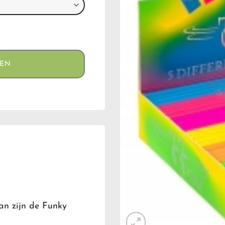
GEN
Dan zijn de Funky