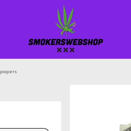
 papers