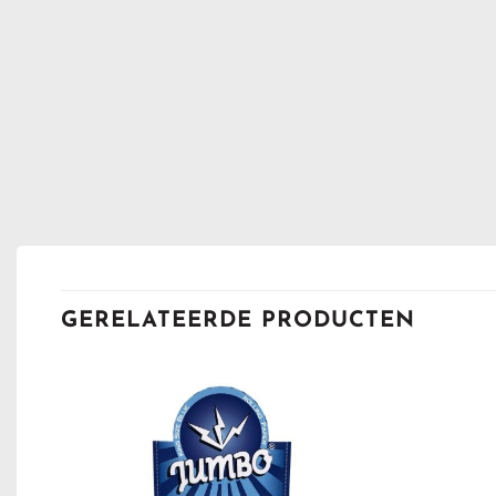
GERELATEERDE PRODUCTEN