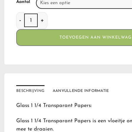
Aantal
Glass 1 1/4 Transparant Papers aantal
TOEVOEGEN AAN WINKELWA
BESCHRIJVING
AANVULLENDE INFORMATIE
Glass 1 1/4 Transparant Papers:
Glass 1 1/4 Transparant Papers is een vloeitje o
mee te draaien.