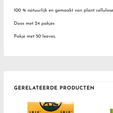
100 % natuurlijk en gemaakt van plant cellulose
Doos met 24 pakjes
Pakje met 50 leaves.
GERELATEERDE PRODUCTEN