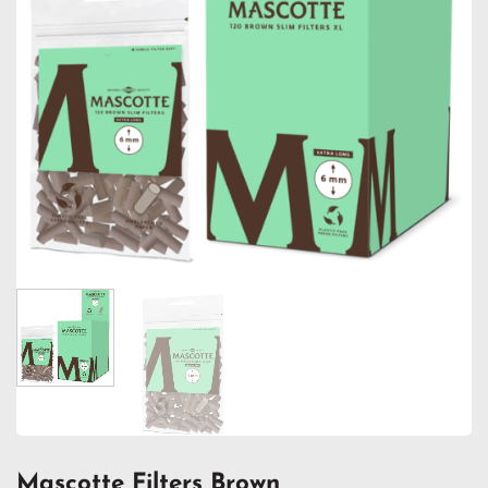
Mascotte Filters Brown