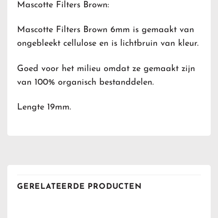
Mascotte Filters Brown:
Mascotte Filters Brown 6mm is gemaakt van
ongebleekt cellulose en is lichtbruin van kleur.
Goed voor het milieu omdat ze gemaakt zijn
van 100% organisch bestanddelen.
Lengte 19mm.
GERELATEERDE PRODUCTEN