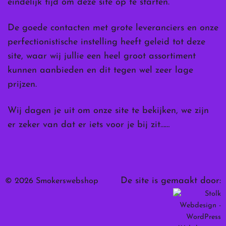
eindelijk tijd om deze site op te starten.
De goede contacten met grote leveranciers en onze
perfectionistische instelling heeft geleid tot deze
site, waar wij jullie een heel groot assortiment
kunnen aanbieden en dit tegen wel zeer lage
prijzen.
Wij dagen je uit om onze site te bekijken, we zijn
er zeker van dat er iets voor je bij zit……
De site is gemaakt door:
© 2026 Smokerswebshop