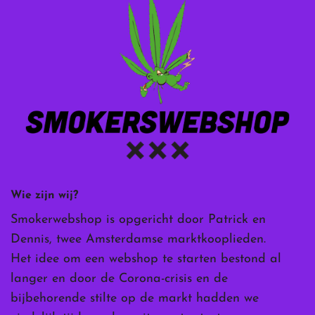
Wie zijn wij?
Smokerwebshop is opgericht door Patrick en
Dennis, twee Amsterdamse marktkooplieden.
Het idee om een webshop te starten bestond al
langer en door de Corona-crisis en de
bijbehorende stilte op de markt hadden we