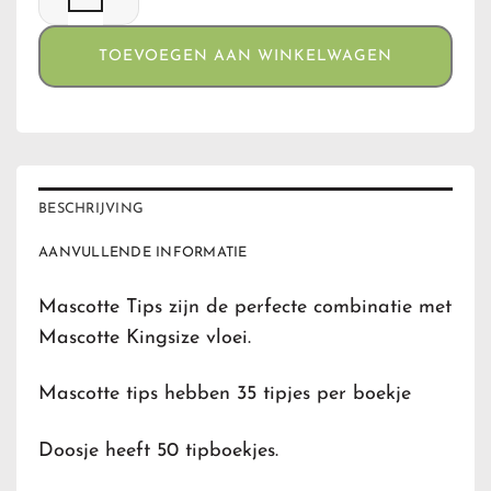
TOEVOEGEN AAN WINKELWAGEN
BESCHRIJVING
AANVULLENDE INFORMATIE
Mascotte Tips zijn de perfecte combinatie met
Mascotte Kingsize vloei.
Mascotte tips hebben 35 tipjes per boekje
Doosje heeft 50 tipboekjes.