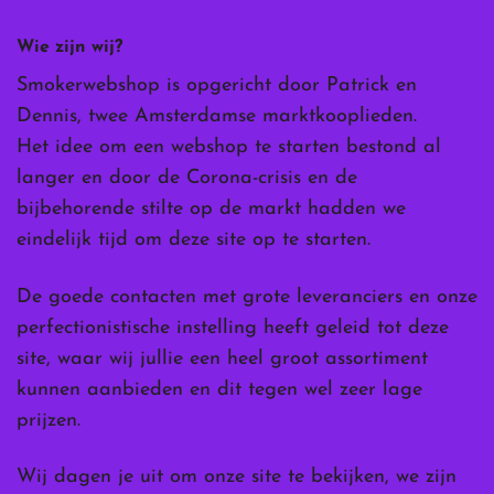
Wie zijn wij?
Smokerwebshop is opgericht door Patrick en
Dennis, twee Amsterdamse marktkooplieden.
Het idee om een webshop te starten bestond al
langer en door de Corona-crisis en de
bijbehorende stilte op de markt hadden we
eindelijk tijd om deze site op te starten.
De goede contacten met grote leveranciers en onze
perfectionistische instelling heeft geleid tot deze
site, waar wij jullie een heel groot assortiment
kunnen aanbieden en dit tegen wel zeer lage
prijzen.
Wij dagen je uit om onze site te bekijken, we zijn