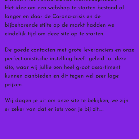
Het idee om een webshop te starten bestond al
langer en door de Corona-crisis en de
bijbehorende stilte op de markt hadden we
eindelijk tijd om deze site op te starten.
De goede contacten met grote leveranciers en onze
perfectionistische instelling heeft geleid tot deze
site, waar wij jullie een heel groot assortiment
kunnen aanbieden en dit tegen wel zeer lage
prijzen.
Wij dagen je uit om onze site te bekijken, we zijn
er zeker van dat er iets voor je bij zit……