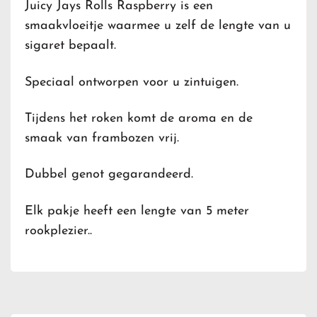
Juicy Jays Rolls Raspberry is een
smaakvloeitje waarmee u zelf de lengte van u
sigaret bepaalt.
Speciaal ontworpen voor u zintuigen.
Tijdens het roken komt de aroma en de
smaak van frambozen vrij.
Dubbel genot gegarandeerd.
Elk pakje heeft een lengte van 5 meter
rookplezier..