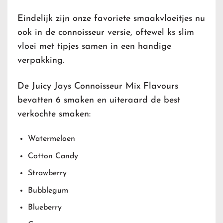
Eindelijk zijn onze favoriete smaakvloeitjes nu
ook in de connoisseur versie, oftewel ks slim
vloei met tipjes samen in een handige
verpakking.
De Juicy Jays Connoisseur Mix Flavours
bevatten 6 smaken en uiteraard de best
verkochte smaken:
Watermeloen
Cotton Candy
Strawberry
Bubblegum
Blueberry