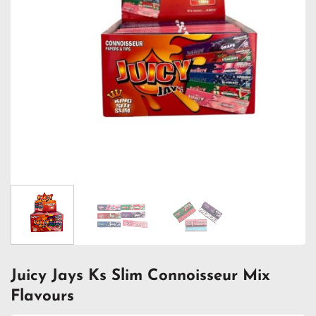
Juicy Jays Ks Slim Connoisseur Mix
Flavours