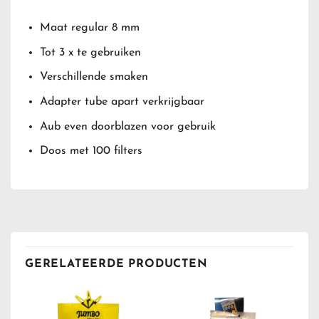
Maat regular 8 mm
Tot 3 x te gebruiken
Verschillende smaken
Adapter tube apart verkrijgbaar
Aub even doorblazen voor gebruik
Doos met 100 filters
GERELATEERDE PRODUCTEN