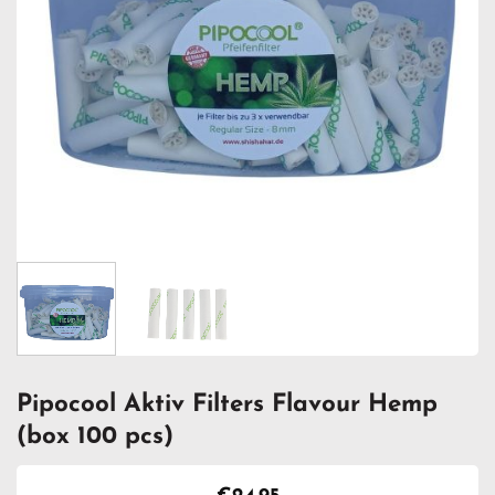
Pipocool Aktiv Filters Flavour Hemp
(box 100 pcs)