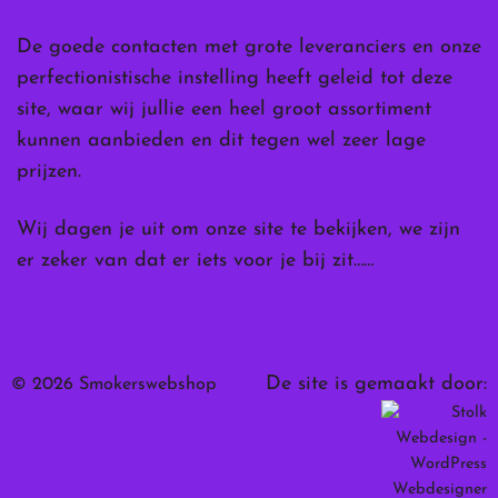
De goede contacten met grote leveranciers en onze
perfectionistische instelling heeft geleid tot deze
site, waar wij jullie een heel groot assortiment
kunnen aanbieden en dit tegen wel zeer lage
prijzen.
Wij dagen je uit om onze site te bekijken, we zijn
er zeker van dat er iets voor je bij zit……
De site is gemaakt door:
© 2026 Smokerswebshop