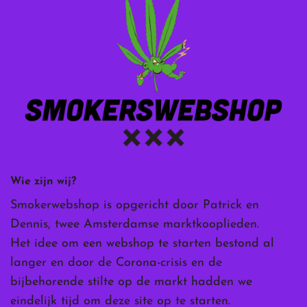
Wie zijn wij?
Smokerwebshop is opgericht door Patrick en
Dennis, twee Amsterdamse marktkooplieden.
Het idee om een webshop te starten bestond al
langer en door de Corona-crisis en de
bijbehorende stilte op de markt hadden we
eindelijk tijd om deze site op te starten.