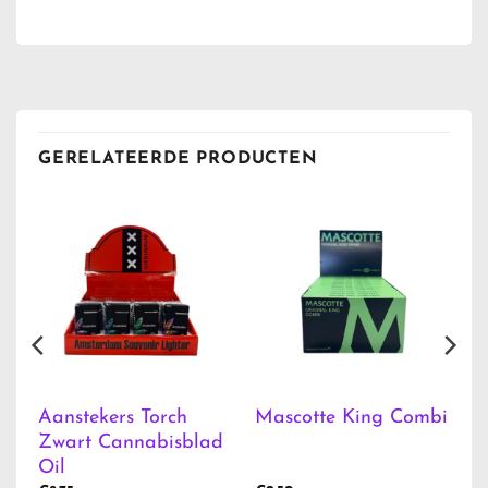
GERELATEERDE PRODUCTEN
Aanstekers Torch
Mascotte King Combi
Zwart Cannabisblad
Oil