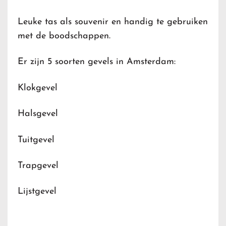
Leuke tas als souvenir en handig te gebruiken
met de boodschappen.
Er zijn 5 soorten gevels in Amsterdam:
Klokgevel
Halsgevel
Tuitgevel
Trapgevel
Lijstgevel