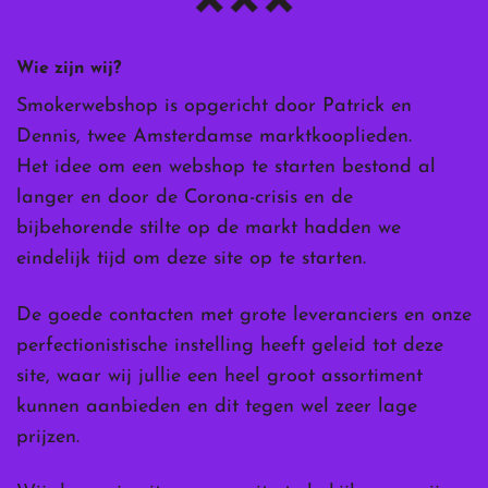
Wie zijn wij?
Smokerwebshop is opgericht door Patrick en
Dennis, twee Amsterdamse marktkooplieden.
Het idee om een webshop te starten bestond al
langer en door de Corona-crisis en de
bijbehorende stilte op de markt hadden we
eindelijk tijd om deze site op te starten.
De goede contacten met grote leveranciers en onze
perfectionistische instelling heeft geleid tot deze
site, waar wij jullie een heel groot assortiment
kunnen aanbieden en dit tegen wel zeer lage
prijzen.