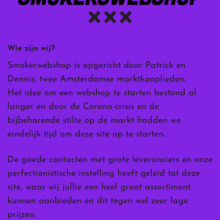
Wie zijn wij?
Smokerwebshop is opgericht door Patrick en
Dennis, twee Amsterdamse marktkooplieden.
Het idee om een webshop te starten bestond al
langer en door de Corona-crisis en de
bijbehorende stilte op de markt hadden we
eindelijk tijd om deze site op te starten.
De goede contacten met grote leveranciers en onze
perfectionistische instelling heeft geleid tot deze
site, waar wij jullie een heel groot assortiment
kunnen aanbieden en dit tegen wel zeer lage
prijzen.