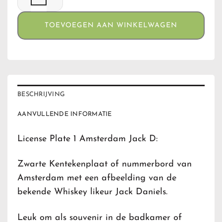
TOEVOEGEN AAN WINKELWAGEN
BESCHRIJVING
AANVULLENDE INFORMATIE
License Plate 1 Amsterdam Jack D:
Zwarte Kentekenplaat of nummerbord van
Amsterdam met een afbeelding van de
bekende Whiskey likeur Jack Daniels.
Leuk om als souvenir in de badkamer of