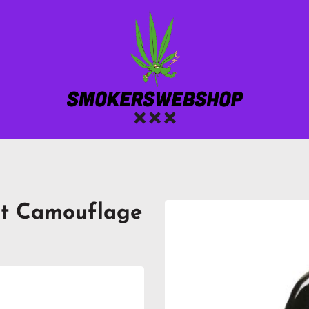
t Camouflage