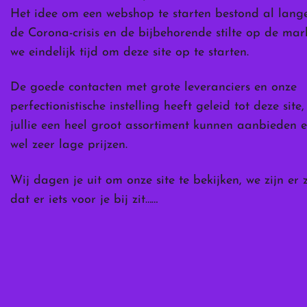
Het idee om een webshop te starten bestond al lang
de Corona-crisis en de bijbehorende stilte op de ma
we eindelijk tijd om deze site op te starten.
De goede contacten met grote leveranciers en onze
perfectionistische instelling heeft geleid tot deze site
jullie een heel groot assortiment kunnen aanbieden e
wel zeer lage prijzen.
Wij dagen je uit om onze site te bekijken, we zijn er 
dat er iets voor je bij zit……