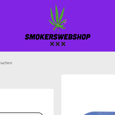
ucten