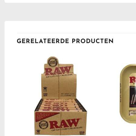
GERELATEERDE PRODUCTEN