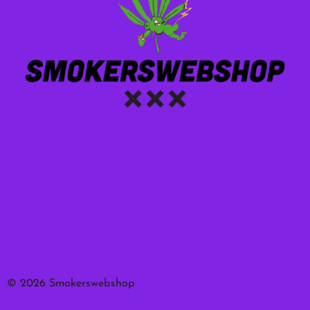
© 2026 Smokerswebshop