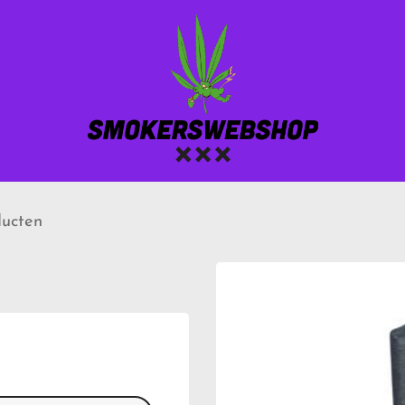
ucten