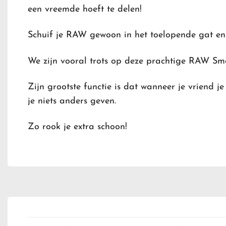
een vreemde hoeft te delen!
Schuif je RAW gewoon in het toelopende gat en 
We zijn vooral trots op deze prachtige RAW Sm
Zijn grootste functie is dat wanneer je vriend j
je niets anders geven.
Zo rook je extra schoon!