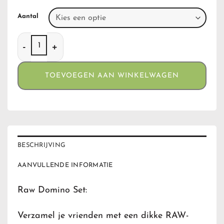
Aantal
Raw Domino Set aantal
TOEVOEGEN AAN WINKELWAGEN
BESCHRIJVING
AANVULLENDE INFORMATIE
Raw Domino Set:
Verzamel je vrienden met een dikke RAW-