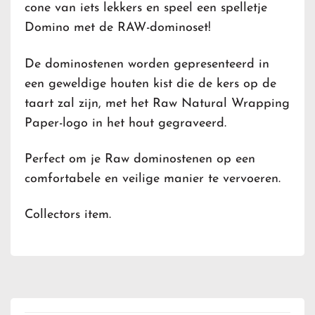
cone van iets lekkers en speel een spelletje
Domino met de RAW-dominoset!
De dominostenen worden gepresenteerd in
een geweldige houten kist die de kers op de
taart zal zijn, met het Raw Natural Wrapping
Paper-logo in het hout gegraveerd.
Perfect om je Raw dominostenen op een
comfortabele en veilige manier te vervoeren.
Collectors item.