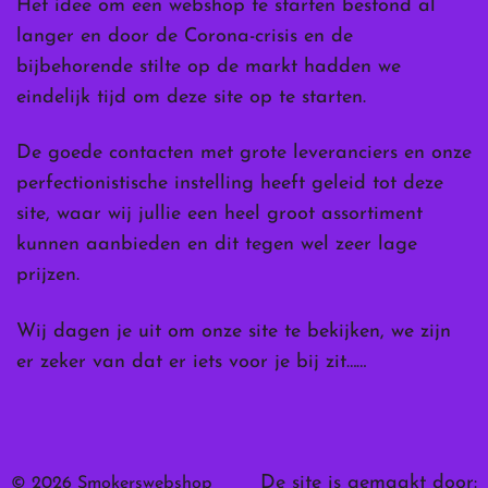
Het idee om een webshop te starten bestond al
langer en door de Corona-crisis en de
bijbehorende stilte op de markt hadden we
eindelijk tijd om deze site op te starten.
De goede contacten met grote leveranciers en onze
perfectionistische instelling heeft geleid tot deze
site, waar wij jullie een heel groot assortiment
kunnen aanbieden en dit tegen wel zeer lage
prijzen.
Wij dagen je uit om onze site te bekijken, we zijn
er zeker van dat er iets voor je bij zit……
De site is gemaakt door:
© 2026 Smokerswebshop