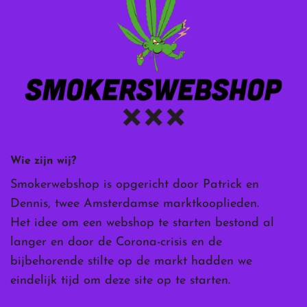
Wie zijn wij?
Smokerwebshop is opgericht door Patrick en
Dennis, twee Amsterdamse marktkooplieden.
Het idee om een webshop te starten bestond al
langer en door de Corona-crisis en de
bijbehorende stilte op de markt hadden we
eindelijk tijd om deze site op te starten.