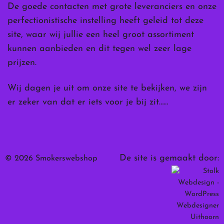
De goede contacten met grote leveranciers en onze
perfectionistische instelling heeft geleid tot deze
site, waar wij jullie een heel groot assortiment
kunnen aanbieden en dit tegen wel zeer lage
prijzen.
Wij dagen je uit om onze site te bekijken, we zijn
er zeker van dat er iets voor je bij zit……
De site is gemaakt door:
© 2026 Smokerswebshop