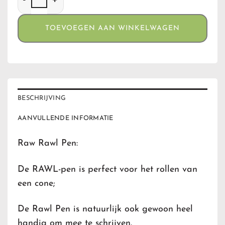
TOEVOEGEN AAN WINKELWAGEN
BESCHRIJVING
AANVULLENDE INFORMATIE
Raw Rawl Pen:
De RAWL-pen is perfect voor het rollen van
een cone;
De Rawl Pen is natuurlijk ook gewoon heel
handig om mee te schrijven.