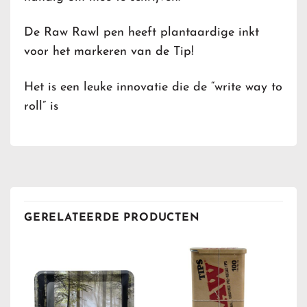
De Raw Rawl pen heeft plantaardige inkt
voor het markeren van de Tip!
Het is een leuke innovatie die de “write way to
roll” is
GERELATEERDE PRODUCTEN