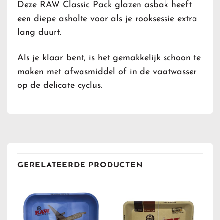
Deze RAW Classic Pack glazen asbak heeft
een diepe asholte voor als je rooksessie extra
lang duurt.
Als je klaar bent, is het gemakkelijk schoon te
maken met afwasmiddel of in de vaatwasser
op de delicate cyclus.
GERELATEERDE PRODUCTEN