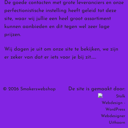
De goede contacten met grote leveranciers en onze
perfectionistische instelling heeft geleid tot deze
site, waar wij jullie een heel groot assortiment
kunnen aanbieden en dit tegen wel zeer lage
prijzen.
Wij dagen je uit om onze site te bekijken, we zijn
er zeker van dat er iets voor je bij zit……
De site is gemaakt door:
© 2026 Smokerswebshop