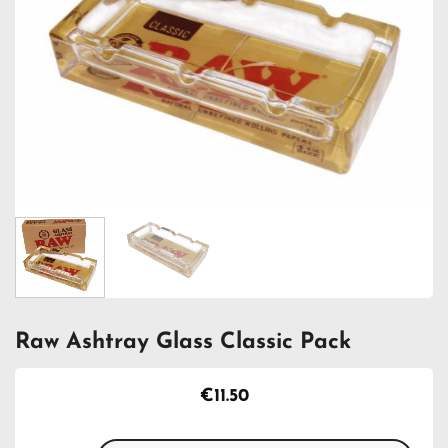
Raw Ashtray Glass Classic Pack
€
11.50