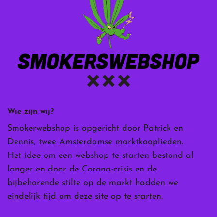
Wie zijn wij?
Smokerwebshop is opgericht door Patrick en
Dennis, twee Amsterdamse marktkooplieden.
Het idee om een webshop te starten bestond al
langer en door de Corona-crisis en de
bijbehorende stilte op de markt hadden we
eindelijk tijd om deze site op te starten.