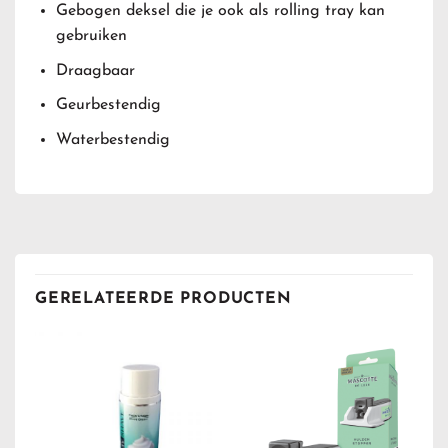
Gebogen deksel die je ook als rolling tray kan
gebruiken
Draagbaar
Geurbestendig
Waterbestendig
GERELATEERDE PRODUCTEN