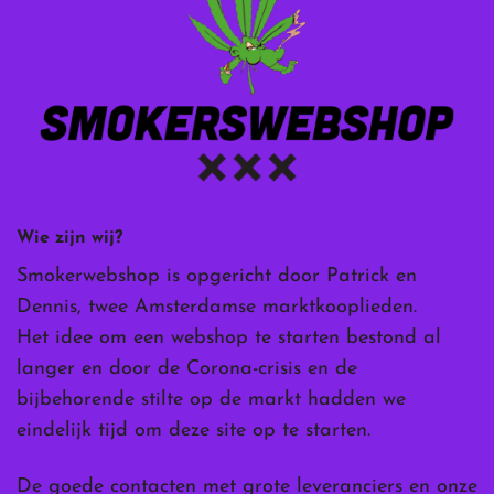
Wie zijn wij?
Smokerwebshop is opgericht door Patrick en
Dennis, twee Amsterdamse marktkooplieden.
Het idee om een webshop te starten bestond al
langer en door de Corona-crisis en de
bijbehorende stilte op de markt hadden we
eindelijk tijd om deze site op te starten.
De goede contacten met grote leveranciers en onze