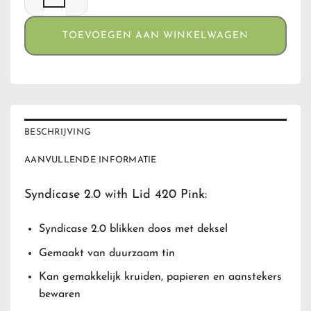
TOEVOEGEN AAN WINKELWAGEN
BESCHRIJVING
AANVULLENDE INFORMATIE
Syndicase 2.0 with Lid 420 Pink:
Syndicase 2.0 blikken doos met deksel
Gemaakt van duurzaam tin
Kan gemakkelijk kruiden, papieren en aanstekers
bewaren