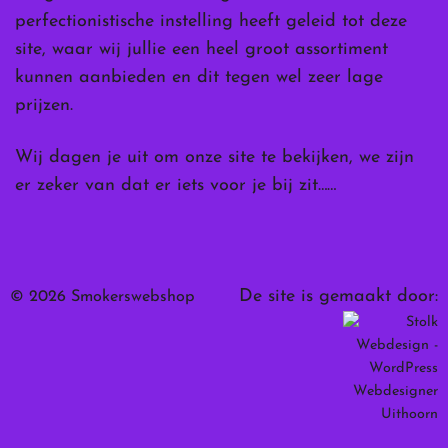
perfectionistische instelling heeft geleid tot deze
site, waar wij jullie een heel groot assortiment
kunnen aanbieden en dit tegen wel zeer lage
prijzen.
Wij dagen je uit om onze site te bekijken, we zijn
er zeker van dat er iets voor je bij zit……
De site is gemaakt door:
© 2026 Smokerswebshop