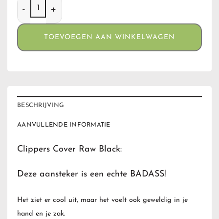
Clippers Cover Raw Black aantal
TOEVOEGEN AAN WINKELWAGEN
BESCHRIJVING
AANVULLENDE INFORMATIE
Clippers Cover Raw Black:
Deze aansteker is een echte BADASS!
Het ziet er cool uit, maar het voelt ook geweldig in je
hand en je zak.