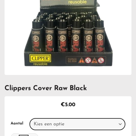
Clippers Cover Raw Black
€
5.00
Aantal