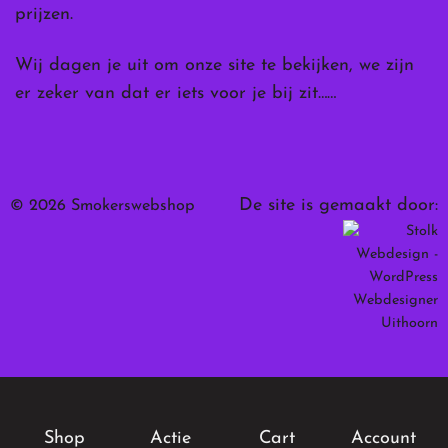
prijzen.
Wij dagen je uit om onze site te bekijken, we zijn
er zeker van dat er iets voor je bij zit……
De site is gemaakt door:
© 2026 Smokerswebshop
Shop
Actie
Cart
Account