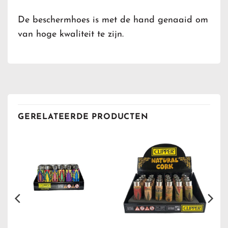
De beschermhoes is met de hand genaaid om
van hoge kwaliteit te zijn.
GERELATEERDE PRODUCTEN