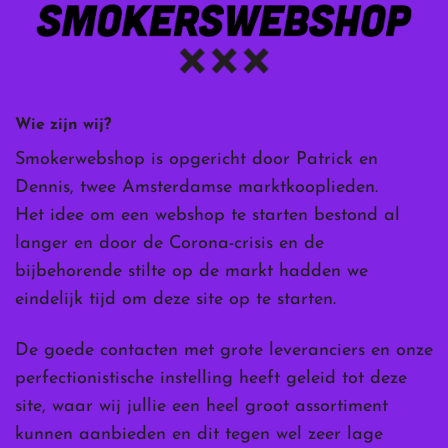
Wie zijn wij?
Smokerwebshop is opgericht door Patrick en
Dennis, twee Amsterdamse marktkooplieden.
Het idee om een webshop te starten bestond al
langer en door de Corona-crisis en de
bijbehorende stilte op de markt hadden we
eindelijk tijd om deze site op te starten.
De goede contacten met grote leveranciers en onze
perfectionistische instelling heeft geleid tot deze
site, waar wij jullie een heel groot assortiment
kunnen aanbieden en dit tegen wel zeer lage