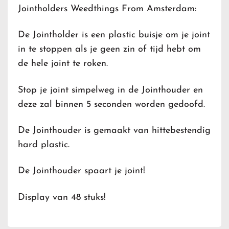
Jointholders Weedthings From Amsterdam:
De Jointholder is een plastic buisje om je joint
in te stoppen als je geen zin of tijd hebt om
de hele joint te roken.
Stop je joint simpelweg in de Jointhouder en
deze zal binnen 5 seconden worden gedoofd.
De Jointhouder is gemaakt van hittebestendig
hard plastic.
De Jointhouder spaart je joint!
Display van 48 stuks!