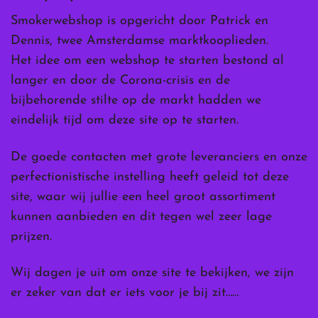
Smokerwebshop is opgericht door Patrick en
Dennis, twee Amsterdamse marktkooplieden.
Het idee om een webshop te starten bestond al
langer en door de Corona-crisis en de
bijbehorende stilte op de markt hadden we
eindelijk tijd om deze site op te starten.
De goede contacten met grote leveranciers en onze
perfectionistische instelling heeft geleid tot deze
site, waar wij jullie een heel groot assortiment
kunnen aanbieden en dit tegen wel zeer lage
prijzen.
Wij dagen je uit om onze site te bekijken, we zijn
er zeker van dat er iets voor je bij zit……