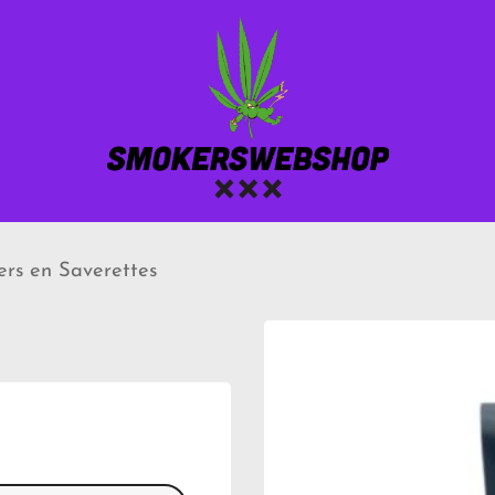
ers en Saverettes